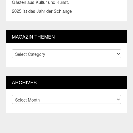
Gästen aus Kultur und Kunst.
2025 ist das Jahr der Schlange
MAGAZIN THEMEN
Magazin
Themen
ARCHIVES
Archives