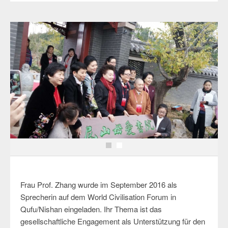
Frau Prof. Zhang wurde im September 2016 als
Sprecherin auf dem World Civilisation Forum in
Qufu/Nishan eingeladen. Ihr Thema ist das
gesellschaftliche Engagement als Unterstützung für den