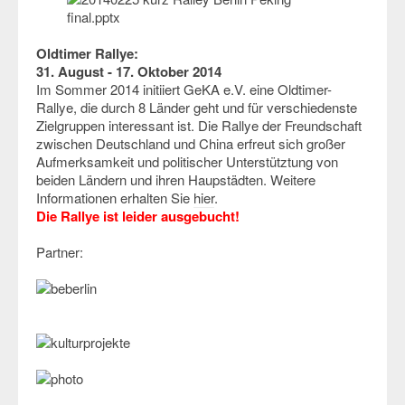
Oldtimer Rallye:
31. August - 17. Oktober 2014
Im Sommer 2014 initiiert GeKA e.V. eine Oldtimer-
Rallye, die durch 8 Länder geht und für verschiedenste
Zielgruppen interessant ist. Die Rallye der Freundschaft
zwischen Deutschland und China erfreut sich großer
Aufmerksamkeit und politischer Unterstütztung von
beiden Ländern und ihren Haupstädten. Weitere
Informationen erhalten Sie
hier
.
Die Rallye ist leider ausgebucht!
Partner: