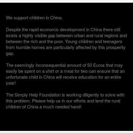
We support children in China.
Despite the rapid economic development in China there still
exists a highly visible gap between urban and rural regions and
between the rich and the poor. Young children and teenagers
from humble homes are particularly affected by this prosperity
gap.
The seemingly inconsequential amount of 50 Euros that may
easily be spent on a shirt or a meal for two can ensure that an
unfortunate child in China will receive education for an entire
year!
The Simply Help Foundation is working diligently to solve with
this problem. Please help us in our efforts and lend the rural
children of China a much needed hand!