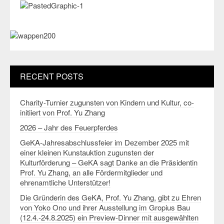
RECENT POSTS
Charity-Turnier zugunsten von Kindern und Kultur, co-
initiiert von Prof. Yu Zhang
2026 – Jahr des Feuerpferdes
GeKA-Jahresabschlussfeier im Dezember 2025 mit
einer kleinen Kunstauktion zugunsten der
Kulturförderung – GeKA sagt Danke an die Präsidentin
Prof. Yu Zhang, an alle Fördermitglieder und
ehrenamtliche Unterstützer!
Die Gründerin des GeKA, Prof. Yu Zhang, gibt zu Ehren
von Yoko Ono und ihrer Ausstellung im Gropius Bau
(12.4.-24.8.2025) ein Preview-Dinner mit ausgewählten