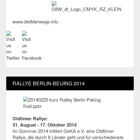
www.die8derwege.info
RALLYE BERLIN-BEIJING 2014
Oldtimer Rallye:
31. August - 17. Oktober 2014
Im Sommer 2014 initiiert GeKA e.V. eine Oldtimer-
Rallye, die durch 8 Länder geht und für verschiedenste