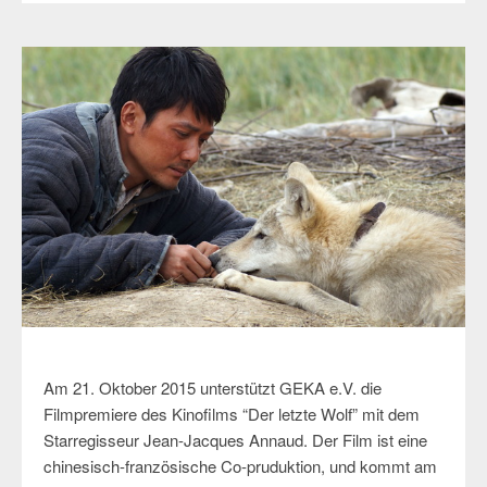
Am 21. Oktober 2015 unterstützt GEKA e.V. die
Filmpremiere des Kinofilms “Der letzte Wolf” mit dem
Starregisseur Jean-Jacques Annaud. Der Film ist eine
chinesisch-französische Co-pruduktion, und kommt am