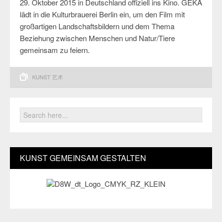
29. Oktober 2015 in Deutschland offiziell ins Kino. GEKA
lädt in die Kulturbrauerei Berlin ein, um den Film mit
großartigen Landschaftsbildern und dem Thema
Beziehung zwischen Menschen und Natur/Tiere
gemeinsam zu feiern.
KUNST 艺术
KUNST GEMEINSAM GESTALTEN