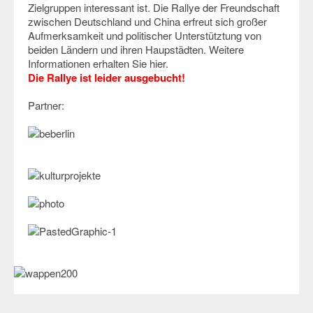
Zielgruppen interessant ist. Die Rallye der Freundschaft
zwischen Deutschland und China erfreut sich großer
Aufmerksamkeit und politischer Unterstütztung von
beiden Ländern und ihren Haupstädten. Weitere
Informationen erhalten Sie
hier
.
Die Rallye ist leider ausgebucht!
Partner: