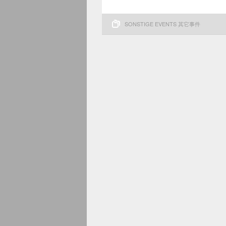
SONSTIGE EVENTS 其它事件