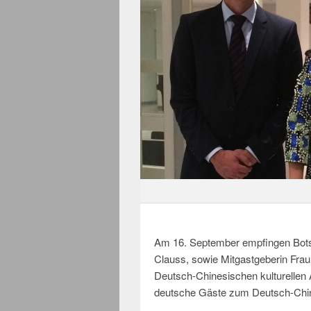
Am 16. September empfingen Botsc
Clauss, sowie Mitgastgeberin Frau
Deutsch-Chinesischen kulturellen 
deutsche Gäste zum Deutsch-Chine