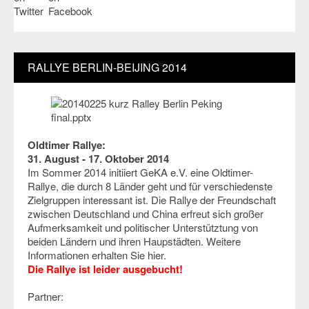
RALLYE BERLIN-BEIJING 2014
Oldtimer Rallye:
31. August - 17. Oktober 2014
Im Sommer 2014 initiiert GeKA e.V. eine Oldtimer-
Rallye, die durch 8 Länder geht und für verschiedenste
Zielgruppen interessant ist. Die Rallye der Freundschaft
zwischen Deutschland und China erfreut sich großer
Aufmerksamkeit und politischer Unterstütztung von
beiden Ländern und ihren Haupstädten. Weitere
Informationen erhalten Sie
hier
.
Die Rallye ist leider ausgebucht!
Partner: