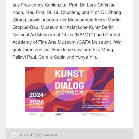
aus Frau Jenny Schlenzka, Prof. Dr. Lars-Christian
Koch, Frau Prof. Dr. Liu Chunfeng und Prof. Dr. Zhang
Zikang, sowie unseren vier Museumspartnern: Martin-
Gropius-Bau, Museum für Asiatische Kunst Berlin,
National Art Museum of China (NAMOC) und Central
Academy of Fine Arts Museum (CAFA Museum). Wir
gratulieren den vier Residenzkünstlern: Site Meng,
Pallavi Paul, Cemile Sahin und Yunya Yin.
KULTUR 文化
,
MAGAZINE