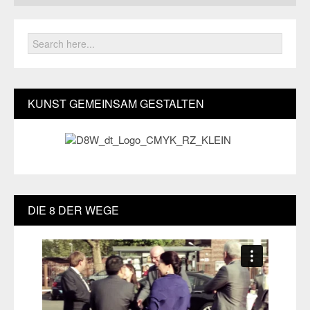
KUNST GEMEINSAM GESTALTEN
DIE 8 DER WEGE