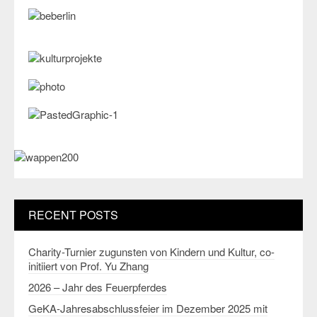
RECENT POSTS
Charity-Turnier zugunsten von Kindern und Kultur, co-
initiiert von Prof. Yu Zhang
2026 – Jahr des Feuerpferdes
GeKA-Jahresabschlussfeier im Dezember 2025 mit