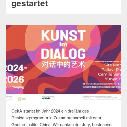
gestartet
GekA startet im Jahr 2024 ein dreijähriges
Residenzprogramm in Zusammenarbeit mit dem
Goethe-Institut China. Wir danken der Jury, bestehend