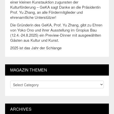
einer kleinen Kunstauktion zugunsten der
Kulturförderung – GeKA sagt Danke an die Präsidentin
Prof. Yu Zhang, an alle Fördermitglieder und
ehrenamtliche Unterstützer!
Die Gründerin des GeKA, Prof. Yu Zhang, gibt zu Ehren
von Yoko Ono und ihrer Ausstellung im Gropius Bau
(12.4.-24.8.2025) ein Preview-Dinner mit ausgewählten
Gästen aus Kultur und Kunst.
2025 ist das Jahr der Schlange
MAGAZIN THEMEN
Magazin
Themen
ARCHIVES