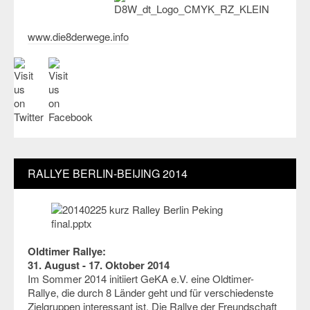
www.die8derwege.info
RALLYE BERLIN-BEIJING 2014
Oldtimer Rallye:
31. August - 17. Oktober 2014
Im Sommer 2014 initiiert GeKA e.V. eine Oldtimer-
Rallye, die durch 8 Länder geht und für verschiedenste
Zielgruppen interessant ist. Die Rallye der Freundschaft