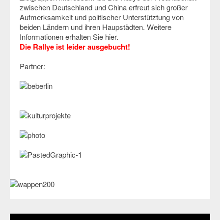
zwischen Deutschland und China erfreut sich großer
Aufmerksamkeit und politischer Unterstütztung von
beiden Ländern und ihren Haupstädten. Weitere
Informationen erhalten Sie
hier
.
Die Rallye ist leider ausgebucht!
Partner: