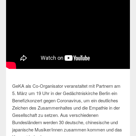
GeKA als Co-Organisator veranstaltet mit Partnern am
5. März um 19 Uhr in der Gedächtniskirche Berlin ein
Benefizkonzert gegen Coronavirus, um ein deutliches
Zeichen des Zusammenhaltes und die Empathie in der
Gesellschaft zu setzen. Aus verschiedenen
Bundesländern werden 30 deutsche, chinesische und
japanische Musiker/innen zusammen kommen und das