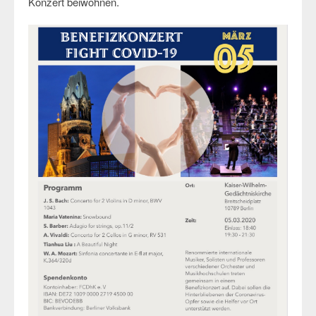
Konzert beiwohnen.