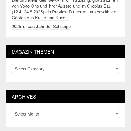
von Yoko Ono und ihrer Ausstellung im Gropius Bau
(12.4.-24.8.2025) ein Preview-Dinner mit ausgewählten
Gästen aus Kultur und Kunst.
2025 ist das Jahr der Schlange
MAGAZIN THEMEN
Magazin
Themen
ARCHIVES
Archives