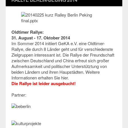
Oldtimer Rallye:
31. August - 17. Oktober 2014
Im Sommer 2014 initiiert GeKA e.V. eine Oldtimer-
Rallye, die durch 8 Länder geht und für verschiedenste
Zielgruppen interessant ist. Die Rallye der Freundschaft
zwischen Deutschland und China erfreut sich großer
Aufmerksamkeit und politischer Unterstütztung von
beiden Ländern und ihren Haupstädten. Weitere
Informationen erhalten Sie
hier
.
Die Rallye ist leider ausgebucht!
Partner: