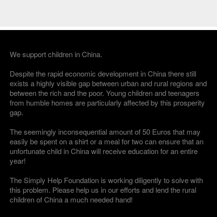
We support children in China.
Despite the rapid economic development in China there still
exists a highly visible gap between urban and rural regions and
between the rich and the poor. Young children and teenagers
from humble homes are particularly affected by this prosperity
gap.
The seemingly inconsequential amount of 50 Euros that may
easily be spent on a shirt or a meal for two can ensure that an
unfortunate child in China will receive education for an entire
year!
The Simply Help Foundation is working diligently to solve with
this problem. Please help us in our efforts and lend the rural
children of China a much needed hand!